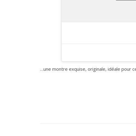
…une montre exquise, originale, idéale pour cet