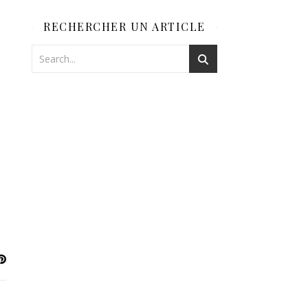
RECHERCHER UN ARTICLE