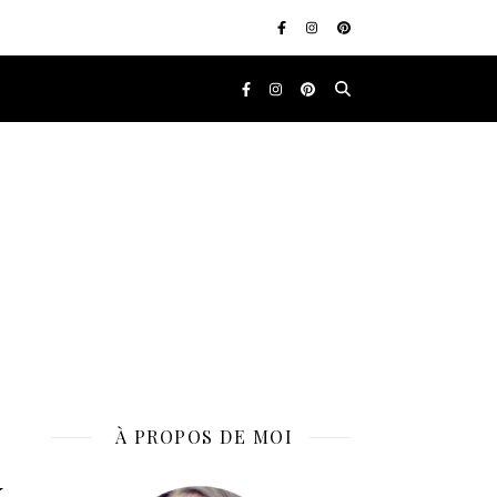
À PROPOS DE MOI
x