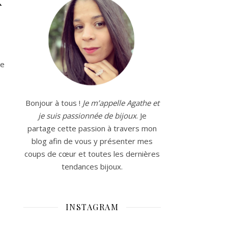
re
Bonjour à tous !
Je m’appelle Agathe et
je suis passionnée de bijoux
. Je
partage cette passion à travers mon
blog afin de vous y présenter mes
coups de cœur et toutes les dernières
tendances bijoux.
INSTAGRAM