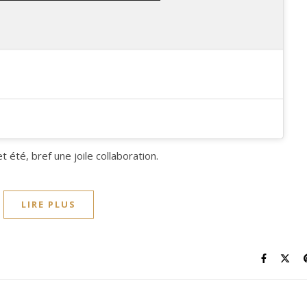
 été, bref une joile collaboration.
LIRE PLUS