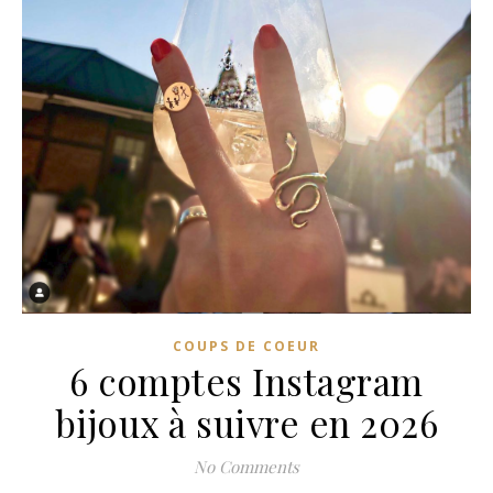
COUPS DE COEUR
6 comptes Instagram
bijoux à suivre en 2026
No Comments