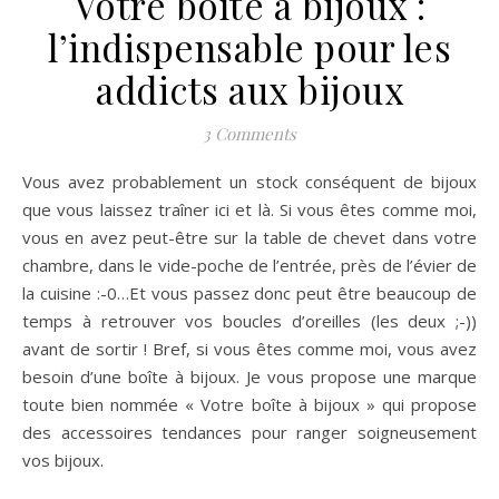
Votre boîte à bijoux :
l’indispensable pour les
addicts aux bijoux
3 Comments
Vous avez probablement un stock conséquent de bijoux
que vous laissez traîner ici et là. Si vous êtes comme moi,
vous en avez peut-être sur la table de chevet dans votre
chambre, dans le vide-poche de l’entrée, près de l’évier de
la cuisine :-0…Et vous passez donc peut être beaucoup de
temps à retrouver vos boucles d’oreilles (les deux ;-))
avant de sortir ! Bref, si vous êtes comme moi, vous avez
besoin d’une boîte à bijoux. Je vous propose une marque
toute bien nommée « Votre boîte à bijoux » qui propose
des accessoires tendances pour ranger soigneusement
vos bijoux.