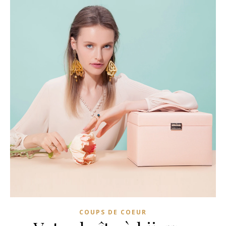
COUPS DE COEUR