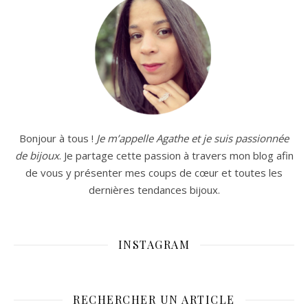
Bonjour à tous !
Je m’appelle Agathe et je suis passionnée
de bijoux
. Je partage cette passion à travers mon blog afin
de vous y présenter mes coups de cœur et toutes les
dernières tendances bijoux.
INSTAGRAM
RECHERCHER UN ARTICLE