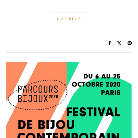
LIRE PLUS