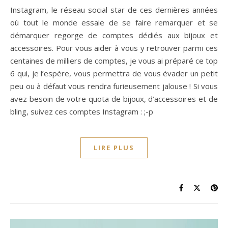
Instagram, le réseau social star de ces dernières années
où tout le monde essaie de se faire remarquer et se
démarquer regorge de comptes dédiés aux bijoux et
accessoires. Pour vous aider à vous y retrouver parmi ces
centaines de milliers de comptes, je vous ai préparé ce top
6 qui, je l’espère, vous permettra de vous évader un petit
peu ou à défaut vous rendra furieusement jalouse ! Si vous
avez besoin de votre quota de bijoux, d’accessoires et de
bling, suivez ces comptes Instagram : ;-p
LIRE PLUS