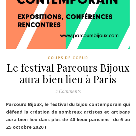
COUPS DE COEUR
Le festival Parcours Bijoux
aura bien lieu à Paris
2 Comments
Parcours Bijoux, le festival du bijou contemporain qui
défend la création de nombreux artistes et artisans
aura bien lieu dans plus de 40 lieux parisiens du 6 au
25 octobre 2020 !