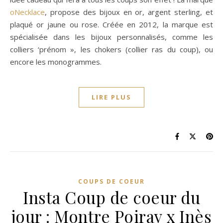
oNecklace
, propose des bijoux en or, argent sterling, et
plaqué or jaune ou rose. Créée en 2012, la marque est
spécialisée dans les bijoux personnalisés, comme les
colliers ‘prénom », les chokers (collier ras du coup), ou
encore les monogrammes.
LIRE PLUS
COUPS DE COEUR
Insta Coup de coeur du
jour : Montre Poiray x Inès