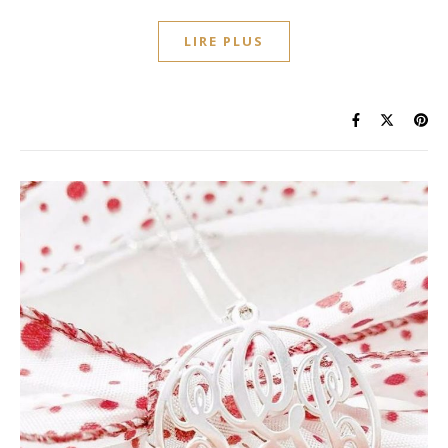
LIRE PLUS