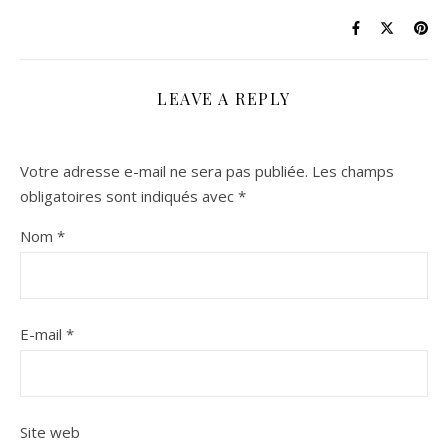
LEAVE A REPLY
Votre adresse e-mail ne sera pas publiée.
Les champs
obligatoires sont indiqués avec
*
Nom
*
E-mail
*
Site web