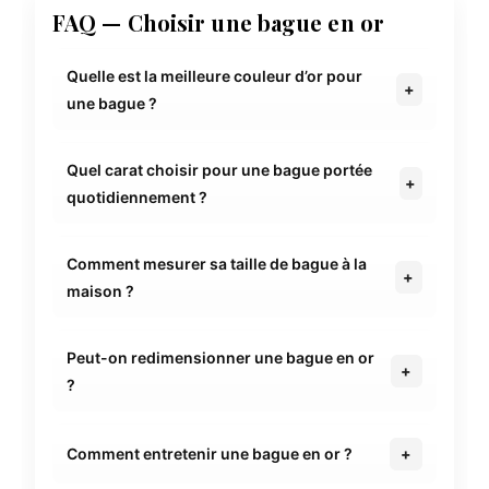
FAQ — Choisir une bague en or
Quelle est la meilleure couleur d’or pour
une bague ?
Quel carat choisir pour une bague portée
quotidiennement ?
Comment mesurer sa taille de bague à la
maison ?
Peut-on redimensionner une bague en or
?
Comment entretenir une bague en or ?