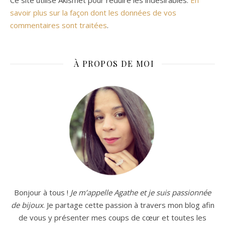
savoir plus sur la façon dont les données de vos
commentaires sont traitées
.
À PROPOS DE MOI
Bonjour à tous !
Je m’appelle Agathe et je suis passionnée
de bijoux
. Je partage cette passion à travers mon blog afin
de vous y présenter mes coups de cœur et toutes les