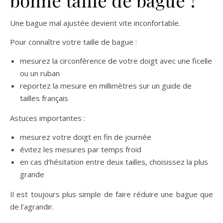
Une bague mal ajustée devient vite inconfortable.
Pour connaître votre taille de bague :
mesurez la circonférence de votre doigt avec une ficelle
ou un ruban
reportez la mesure en millimètres sur un guide de
tailles français
Astuces importantes :
mesurez votre doigt en fin de journée
évitez les mesures par temps froid
en cas d’hésitation entre deux tailles, choisissez la plus
grande
Il est toujours plus simple de faire réduire une bague que
de l’agrandir.