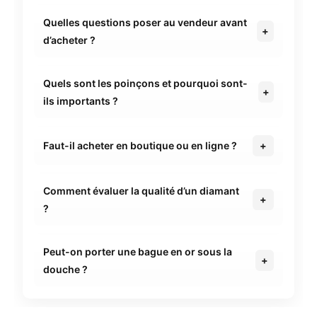
Quelles questions poser au vendeur avant
d’acheter ?
Quels sont les poinçons et pourquoi sont-
ils importants ?
Faut-il acheter en boutique ou en ligne ?
Comment évaluer la qualité d’un diamant
?
Peut-on porter une bague en or sous la
douche ?