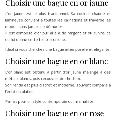
Choisir une bague en or jaune
L’or jaune est le plus traditionnel. Sa couleur chaude et
lumineuse convient à toutes les carnations et traverse les
modes sans jamais se démoder.
Il est composé d’or pur allié à de l’argent et du cuivre, ce
qui lui donne cette teinte iconique.
Idéal si vous cherchez une bague intemporelle et élégante.
Choisir une bague en or blanc
L’or blanc est obtenu à partir d’or jaune mélangé à des
métaux blancs, puis recouvert de rhodium.
Son rendu est plus discret et moderne, souvent comparé à
l’éclat du platine.
Parfait pour un style contemporain ou minimaliste.
Choisir une bague en or rose