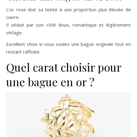
L’or rose doit sa teinte à une proportion plus élevée de
cuivre.
Il séduit par son côté doux, romantique et légèrement
vintage.
Excellent choix si vous voulez une bague originale tout en
restant raffinée.
Quel carat choisir pour
une bague en or ?