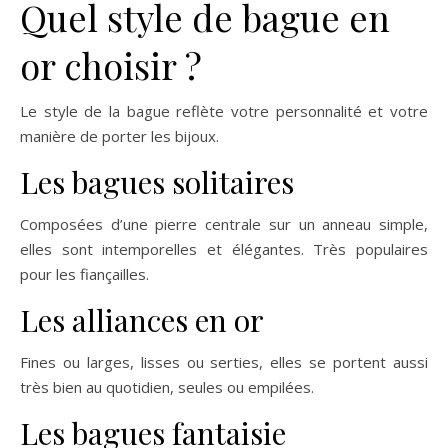
Quel style de bague en
or choisir ?
Le style de la bague reflète votre personnalité et votre
manière de porter les bijoux.
Les bagues solitaires
Composées d’une pierre centrale sur un anneau simple,
elles sont intemporelles et élégantes. Très populaires
pour les fiançailles.
Les alliances en or
Fines ou larges, lisses ou serties, elles se portent aussi
très bien au quotidien, seules ou empilées.
Les bagues fantaisie