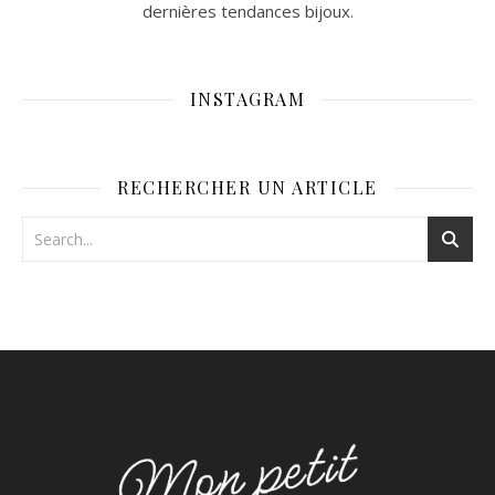
dernières tendances bijoux.
INSTAGRAM
RECHERCHER UN ARTICLE