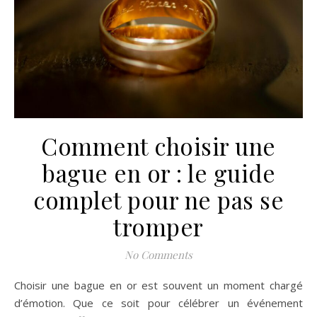
Comment choisir une
bague en or : le guide
complet pour ne pas se
tromper
No Comments
Choisir une bague en or est souvent un moment chargé
d’émotion. Que ce soit pour célébrer un événement