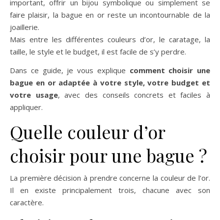
important, offrir un bijou symbolique ou simplement se
faire plaisir, la bague en or reste un incontournable de la
joaillerie.
Mais entre les différentes couleurs d’or, le caratage, la
taille, le style et le budget, il est facile de s’y perdre.
Dans ce guide, je vous explique
comment choisir une
bague en or adaptée à votre style, votre budget et
votre usage
, avec des conseils concrets et faciles à
appliquer.
Quelle couleur d’or
choisir pour une bague ?
La première décision à prendre concerne la couleur de l’or.
Il en existe principalement trois, chacune avec son
caractère.