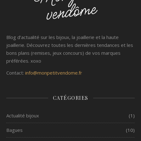
Blog d’actualité sur les bijoux, la joaillerie et la haute
joaillerie. Découvrez toutes les dernières tendances et les
bons plans (remises, jeux concours) de vos marques
préférées. xoxo
Contact:
info@monpetitvendome.fr
CATÉGORIES
Actualité bijoux
(1)
Bagues
(10)