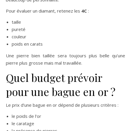
Pour évaluer un diamant, retenez les
4C
:
taille
pureté
couleur
poids en carats
Une pierre bien taillée sera toujours plus belle qu’une
pierre plus grosse mais mal travaillée.
Quel budget prévoir
pour une bague en or ?
Le prix d’une bague en or dépend de plusieurs critères :
le poids de l’or
le caratage
la présence de pierres