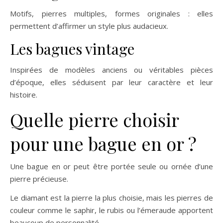
Motifs, pierres multiples, formes originales : elles
permettent d’affirmer un style plus audacieux.
Les bagues vintage
Inspirées de modèles anciens ou véritables pièces
d’époque, elles séduisent par leur caractère et leur
histoire.
Quelle pierre choisir
pour une bague en or ?
Une bague en or peut être portée seule ou ornée d’une
pierre précieuse.
Le diamant est la pierre la plus choisie, mais les pierres de
couleur comme le saphir, le rubis ou l’émeraude apportent
beaucoup de personnalité.