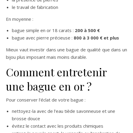
le travail de fabrication
En moyenne :
bague simple en or 18 carats :
200 à 500 €
bague avec pierre précieuse :
800 à 3 000 € et plus
Mieux vaut investir dans une bague de qualité que dans un
bijou plus imposant mais moins durable.
Comment entretenir
une bague en or ?
Pour conserver l’éclat de votre bague :
nettoyez-la avec de l’eau tiède savonneuse et une
brosse douce
évitez le contact avec les produits chimiques