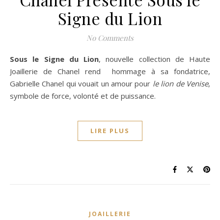
Signe du Lion
No Comments
Sous le Signe du Lion
, nouvelle collection de Haute
Joaillerie de Chanel rend hommage à sa fondatrice,
Gabrielle Chanel qui vouait un amour pour
le lion de Venise
,
symbole de force, volonté et de puissance.
LIRE PLUS
JOAILLERIE