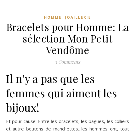
,
HOMME
JOAILLERIE
Bracelets pour Homme: La
sélection Mon Petit
Vendôme
3 Comments
Il n’y a pas que les
femmes qui aiment les
bijoux!
Et pour cause! Entre les bracelets, les bagues, les colliers
et autre boutons de manchettes…les hommes ont, tout