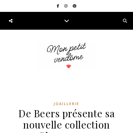
JOAILLERIE
De Beers présente sa
nouvelle collection