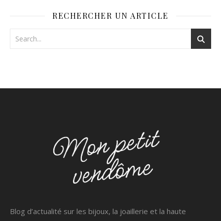
RECHERCHER UN ARTICLE
Blog d’actualité sur les bijoux, la joaillerie et la haute