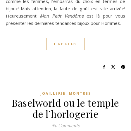
comme les femmes, l’embarras du choix en termes de
bijoux! Mais attention, la faute de goût est vite arrivée!
Heureusement
Mon Petit Vendôme
est là pour vous
présenter les dernières tendances bijoux pour Hommes.
LIRE PLUS
,
JOAILLERIE
MONTRES
Baselworld ou le temple
de l’horlogerie
No Comments