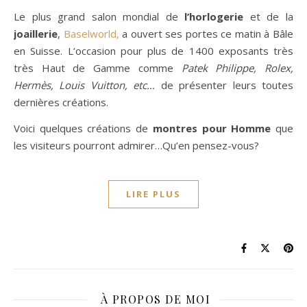
Le plus grand salon mondial de
l’horlogerie
et de la
joaillerie
,
Baselworld,
a ouvert ses portes ce matin à Bâle
en Suisse. L’occasion pour plus de 1400 exposants très
très Haut de Gamme comme
Patek Philippe, Rolex,
Hermès, Louis Vuitton,
etc…
de présenter leurs toutes
dernières créations.
Voici quelques créations de
montres pour Homme
que
les visiteurs pourront admirer…Qu’en pensez-vous?
LIRE PLUS
À PROPOS DE MOI