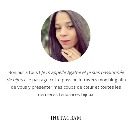
Bonjour à tous !
Je m’appelle Agathe et je suis passionnée
de bijoux
. Je partage cette passion à travers mon blog afin
de vous y présenter mes coups de cœur et toutes les
dernières tendances bijoux.
INSTAGRAM