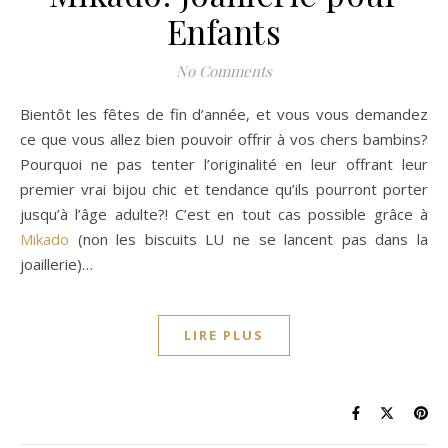
Enfants
No Comments
Bientôt les fêtes de fin d’année, et vous vous demandez
ce que vous allez bien pouvoir offrir à vos chers bambins?
Pourquoi ne pas tenter l’originalité en leur offrant leur
premier vrai bijou chic et tendance qu’ils pourront porter
jusqu’à l’âge adulte?! C’est en tout cas possible grâce à
Mikado
(non les biscuits LU ne se lancent pas dans la
joaillerie)…
LIRE PLUS