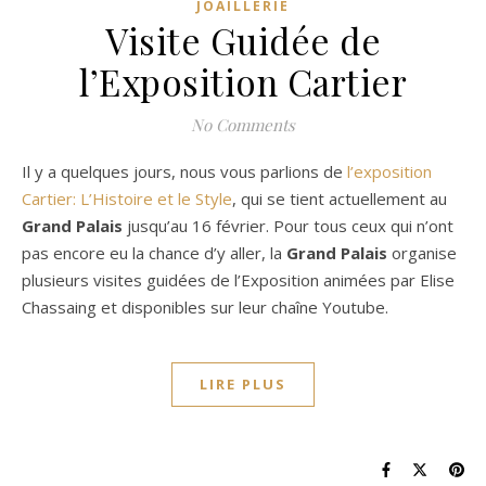
JOAILLERIE
Visite Guidée de
l’Exposition Cartier
No Comments
Il y a quelques jours, nous vous parlions de
l’
exposition
Cartier: L’Histoire et le Style
, qui se tient actuellement au
Grand Palais
jusqu’au 16 février. Pour tous ceux qui n’ont
pas encore eu la chance d’y aller, la
Grand Palais
organise
plusieurs visites guidées de l’Exposition animées par Elise
Chassaing et disponibles sur leur chaîne Youtube.
LIRE PLUS