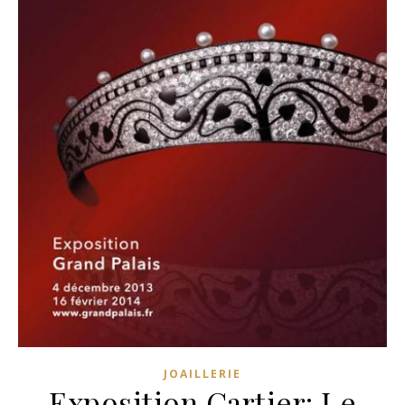
JOAILLERIE
Exposition Cartier: Le