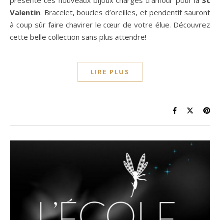
Valentin
. Bracelet, boucles d’oreilles, et pendentif sauront
à coup sûr faire chavirer le cœur de votre élue. Découvrez
cette belle collection sans plus attendre!
LIRE PLUS