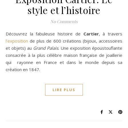
style et l’histoire
No Comments
Découvrez la fabuleuse histoire de
Cartier
, à travers
l’exposition
de plus de 600 créations (bijoux, accessoires
et objets) au
Grand Palais
. Une exposition époustouflante
consacrée à la plus célèbre maison française de joaillerie
qui rayonne en France et dans le monde depuis sa
création en 1847.
LIRE PLUS