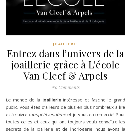
JOAILLERIE
Entrez dans l’univers de la
joaillerie grâce à L’école
Van Cleef & Arpels
No Comments
Le monde de la
joaillerie
intéresse et fascine le grand
public. Vous êtes d’ailleurs de plus en plus nombreux à lire
et à suivre
monpetitvendôme
et je vous en remercie! Pour
toutes celles et ceux qui ont toujours voulu connaître les
secrets de la joaillerie et de l’horlogerie, nous avons la