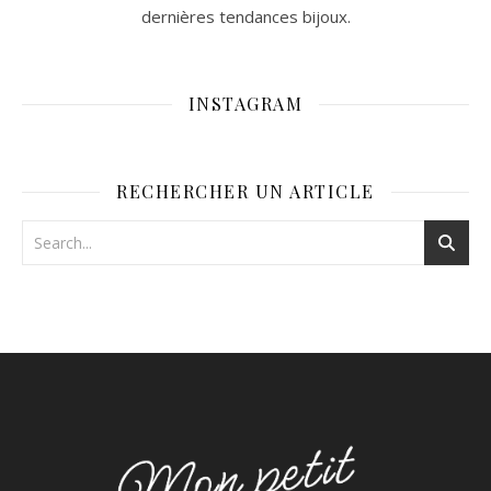
dernières tendances bijoux.
INSTAGRAM
RECHERCHER UN ARTICLE