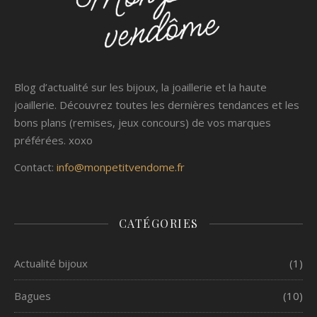
Blog d’actualité sur les bijoux, la joaillerie et la haute
joaillerie. Découvrez toutes les dernières tendances et les
bons plans (remises, jeux concours) de vos marques
préférées. xoxo
Contact:
info@monpetitvendome.fr
CATÉGORIES
Actualité bijoux
(1)
Bagues
(10)