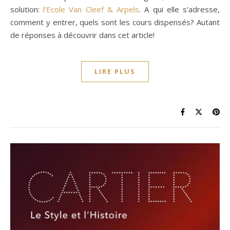
solution:
l’Ecole Van Cleef & Arpels
. A qui elle s’adresse,
comment y entrer, quels sont les cours dispensés? Autant
de réponses à découvrir dans cet article!
LIRE PLUS