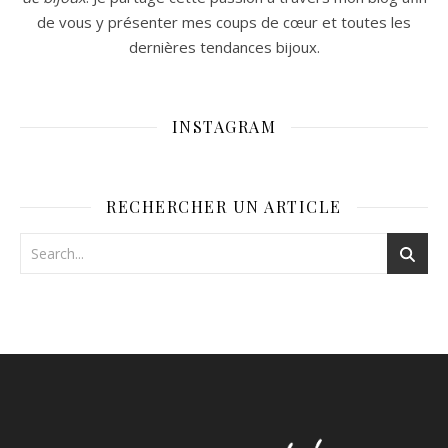
de vous y présenter mes coups de cœur et toutes les
dernières tendances bijoux.
INSTAGRAM
RECHERCHER UN ARTICLE