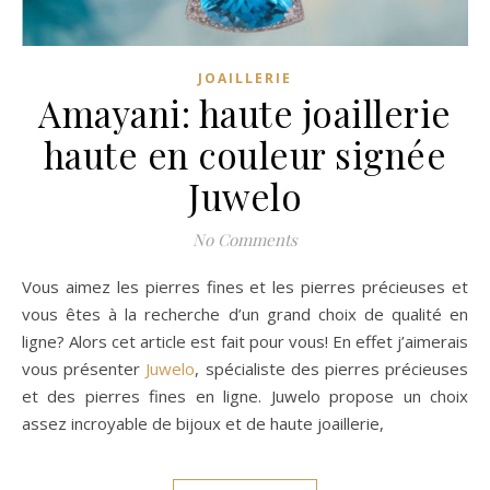
JOAILLERIE
Amayani: haute joaillerie
haute en couleur signée
Juwelo
No Comments
Vous aimez les pierres fines et les pierres précieuses et
vous êtes à la recherche d’un grand choix de qualité en
ligne? Alors cet article est fait pour vous! En effet j’aimerais
vous présenter
Juwelo
, spécialiste des pierres précieuses
et des pierres fines en ligne. Juwelo propose un choix
assez incroyable de bijoux et de haute joaillerie,