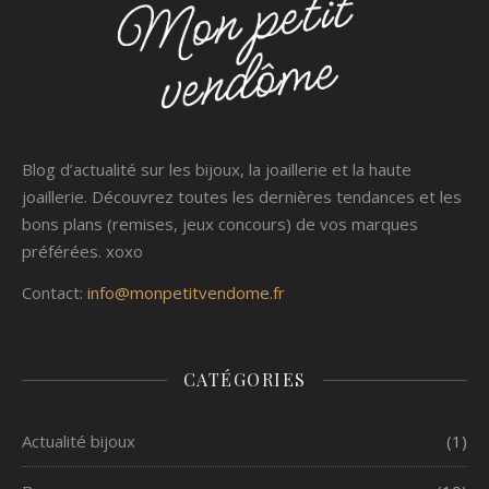
Blog d’actualité sur les bijoux, la joaillerie et la haute
joaillerie. Découvrez toutes les dernières tendances et les
bons plans (remises, jeux concours) de vos marques
préférées. xoxo
Contact:
info@monpetitvendome.fr
CATÉGORIES
Actualité bijoux
(1)