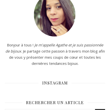
Bonjour à tous !
Je m’appelle Agathe et je suis passionnée
de bijoux
. Je partage cette passion à travers mon blog afin
de vous y présenter mes coups de cœur et toutes les
dernières tendances bijoux.
INSTAGRAM
RECHERCHER UN ARTICLE