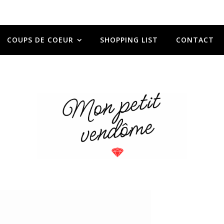
COUPS DE COEUR
SHOPPING LIST
CONTACT