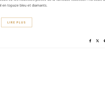
l en topaze bleu et diamants.
LIRE PLUS