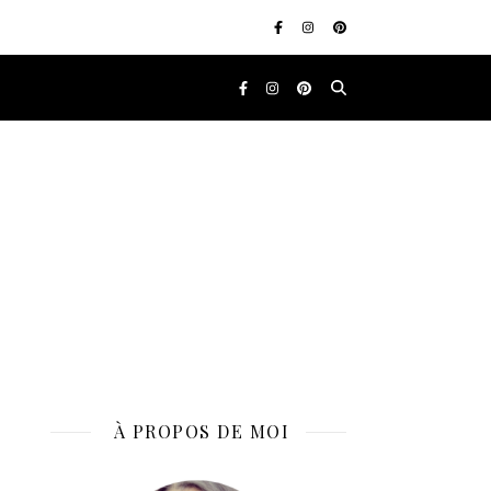
À PROPOS DE MOI