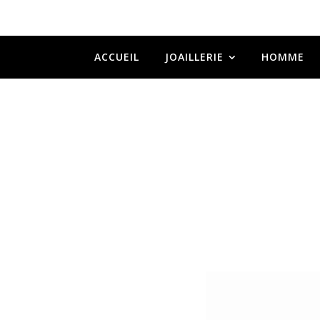
ACCUEIL
JOAILLERIE
HOMME