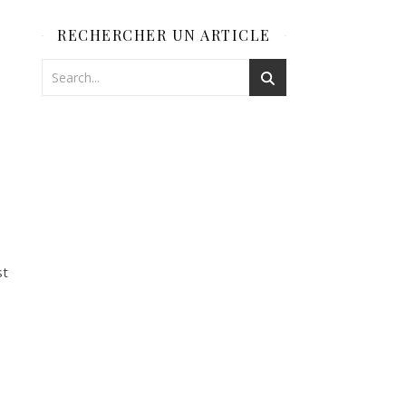
RECHERCHER UN ARTICLE
t