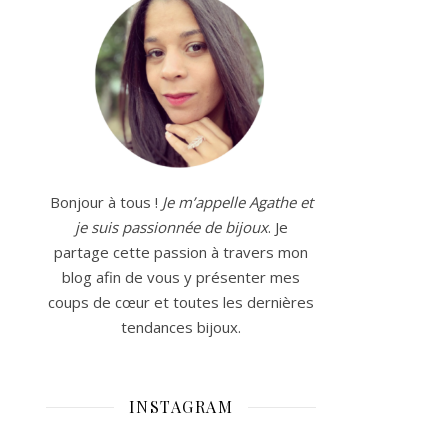
Bonjour à tous !
Je m’appelle Agathe et
je suis passionnée de bijoux
. Je
partage cette passion à travers mon
blog afin de vous y présenter mes
coups de cœur et toutes les dernières
tendances bijoux.
INSTAGRAM