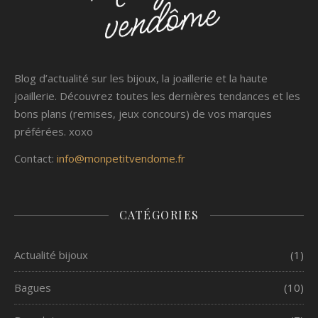
Blog d’actualité sur les bijoux, la joaillerie et la haute
joaillerie. Découvrez toutes les dernières tendances et les
bons plans (remises, jeux concours) de vos marques
préférées. xoxo
Contact:
info@monpetitvendome.fr
CATÉGORIES
Actualité bijoux
(1)
Bagues
(10)