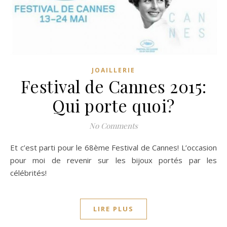
JOAILLERIE
Festival de Cannes 2015:
Qui porte quoi?
No Comments
Et c’est parti pour le 68ème Festival de Cannes! L’occasion
pour moi de revenir sur les bijoux portés par les
célébrités!
LIRE PLUS