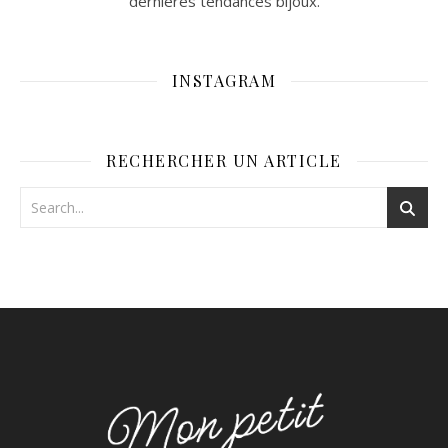
dernières tendances bijoux.
INSTAGRAM
RECHERCHER UN ARTICLE