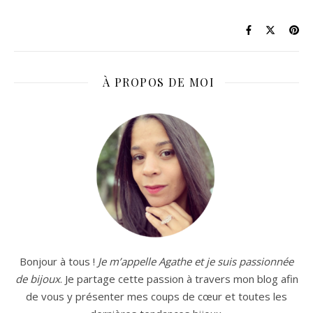
À PROPOS DE MOI
Bonjour à tous !
Je m’appelle Agathe et je suis passionnée
de bijoux
. Je partage cette passion à travers mon blog afin
de vous y présenter mes coups de cœur et toutes les