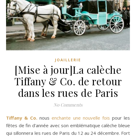
JOAILLERIE
[Mise à jour]La calèche
Tiffany & Co. de retour
dans les rues de Paris
No Comments
Tiffany & Co.
nous
enchante une nouvelle fois
pour les
fêtes de fin d’année avec son emblématique calèche bleue
qui sillonnera les rues de Paris du 12 au 24 décembre. Fort