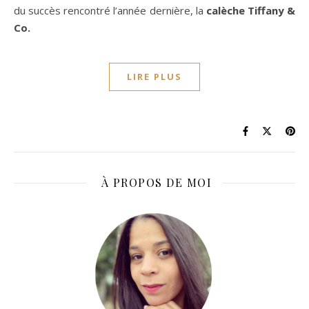
du succès rencontré l’année dernière, la
calèche Tiffany &
Co.
LIRE PLUS
À PROPOS DE MOI