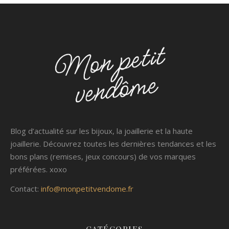
Blog d’actualité sur les bijoux, la joaillerie et la haute
joaillerie. Découvrez toutes les dernières tendances et les
bons plans (remises, jeux concours) de vos marques
préférées. xoxo
Contact:
info@monpetitvendome.fr