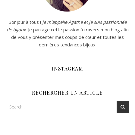
Bonjour à tous !
Je m’appelle Agathe et je suis passionnée
de bijoux
. Je partage cette passion à travers mon blog afin
de vous y présenter mes coups de cœur et toutes les
dernières tendances bijoux.
INSTAGRAM
RECHERCHER UN ARTICLE