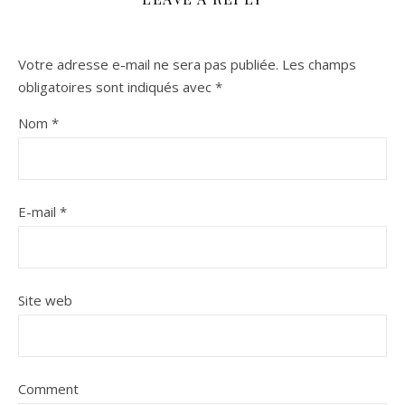
Votre adresse e-mail ne sera pas publiée.
Les champs
obligatoires sont indiqués avec
*
Nom
*
E-mail
*
Site web
Comment