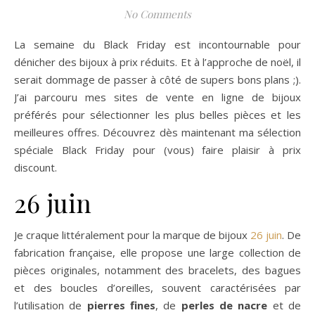
No Comments
La semaine du Black Friday est incontournable pour
dénicher des bijoux à prix réduits. Et à l’approche de noël, il
serait dommage de passer à côté de supers bons plans ;).
J’ai parcouru mes sites de vente en ligne de bijoux
préférés pour sélectionner les plus belles pièces et les
meilleures offres. Découvrez dès maintenant ma sélection
spéciale Black Friday pour (vous) faire plaisir à prix
discount.
26 juin
Je craque littéralement pour la marque de bijoux
26 juin
. De
fabrication française, elle propose une large collection de
pièces originales, notamment des bracelets, des bagues
et des boucles d’oreilles, souvent caractérisées par
l’utilisation de
pierres fines
, de
perles de nacre
et de