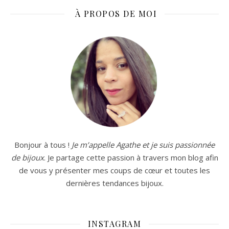
À PROPOS DE MOI
Bonjour à tous !
Je m’appelle Agathe et je suis passionnée
de bijoux
. Je partage cette passion à travers mon blog afin
de vous y présenter mes coups de cœur et toutes les
dernières tendances bijoux.
INSTAGRAM