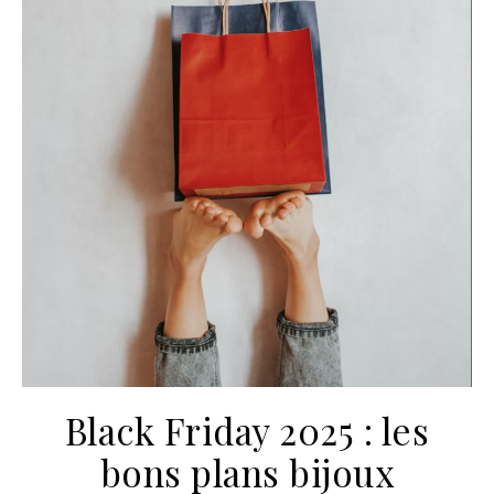
Black Friday 2025 : les
bons plans bijoux