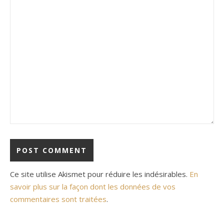
Ce site utilise Akismet pour réduire les indésirables.
En
savoir plus sur la façon dont les données de vos
commentaires sont traitées
.