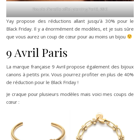
Boucle d’oreille effet piercing Perlé, 69 €
Yay propose des réductions allant jusqu’à 30% pour le
Black Friday. Il y a énormément de modèles, et je suis sûre
que vous aurez un coup de cœur pour au moins un bijou
9 Avril Paris
La marque française 9 Avril propose également des bijoux
canons à petits prix. Vous pourrez profiter en plus de 40%
de réduction pour le Black Friday !
Je craque pour plusieurs modèles mais voici mes coups de
cœur :