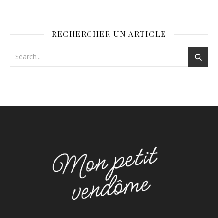
RECHERCHER UN ARTICLE