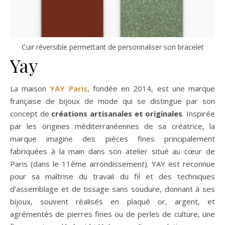
Cuir réversible permettant de personnaliser son bracelet
Yay
La maison
YAY Paris
, fondée en 2014, est une marque
française de bijoux de mode qui se distingue par son
concept de
créations artisanales et originales
. Inspirée
par les origines méditerranéennes de sa créatrice, la
marque imagine des pièces fines principalement
fabriquées à la main dans son atelier situé au cœur de
Paris (dans le 11ème arrondissement). YAY est reconnue
pour sa maîtrise du travail du fil et des techniques
d’assemblage et de tissage sans soudure, donnant à ses
bijoux, souvent réalisés en plaqué or, argent, et
agrémentés de pierres fines ou de perles de culture, une