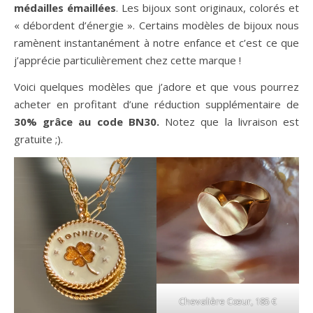
médailles émaillées
. Les bijoux sont originaux, colorés et
« débordent d’énergie ». Certains modèles de bijoux nous
ramènent instantanément à notre enfance et c’est ce que
j’apprécie particulièrement chez cette marque !
Voici quelques modèles que j’adore et que vous pourrez
acheter en profitant d’une réduction supplémentaire de
30% grâce au code BN30.
Notez que la livraison est
gratuite ;).
Chevalière Cœur, 185 €