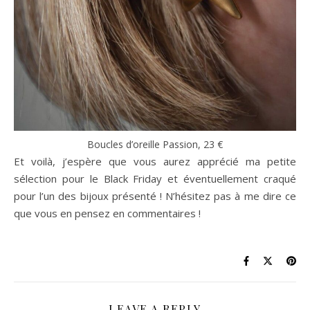
Boucles d’oreille Passion, 23 €
Et voilà, j’espère que vous aurez apprécié ma petite
sélection pour le Black Friday et éventuellement craqué
pour l’un des bijoux présenté ! N’hésitez pas à me dire ce
que vous en pensez en commentaires !
LEAVE A REPLY