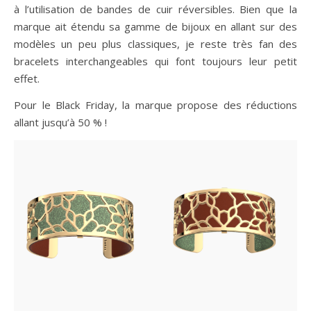
à l’utilisation de bandes de cuir réversibles. Bien que la
marque ait étendu sa gamme de bijoux en allant sur des
modèles un peu plus classiques, je reste très fan des
bracelets interchangeables qui font toujours leur petit
effet.
Pour le Black Friday, la marque propose des réductions
allant jusqu’à 50 % !