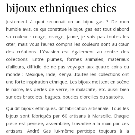
bijoux ethniques chics
Justement à quoi reconnait-on un bijou gas ? De mon
humble avis, ce qui constitue le bijou gas est tout d’abord
sa couleur : rouge, orange, jaune, je vais pas toutes les
citer, mais vous l’aurez compris les couleurs sont au cœur
des créations. L’évasion est également au centre des
collections. Entre plumes, formes animales, matériaux
d’ailleurs, difficile de ne pas voyager aux quatre coins du
monde : Mexique, Inde, Kenya…toutes les collections ont
une forte inspiration ethnique. Les bijoux mettent en scène
le nacre, les perles de verre, le malachite, etc. aussi bien
sur des bracelets, bagues, boucles d’oreilles ou sautoirs.
Qui dit bijoux ethniques, dit fabrication artisanale. Tous les
bijoux sont fabriqués par 60 artisans à Marseille. Chaque
pièce est pensée, assemblée, travaillée à la main par ces
artisans. André Gas lui-même participe toujours à la