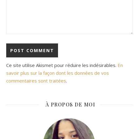
Ce site utilise Akismet pour réduire les indésirables.
En
savoir plus sur la façon dont les données de vos
commentaires sont traitées
.
À PROPOS DE MOI