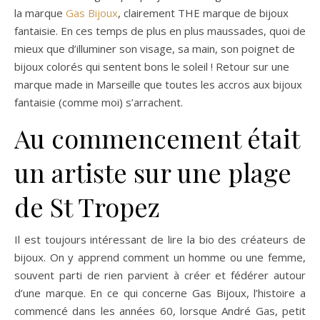
la marque
Gas Bijoux
, clairement THE marque de bijoux
fantaisie. En ces temps de plus en plus maussades, quoi de
mieux que d’illuminer son visage, sa main, son poignet de
bijoux colorés qui sentent bons le soleil ! Retour sur une
marque made in Marseille que toutes les accros aux bijoux
fantaisie (comme moi) s’arrachent.
Au commencement était
un artiste sur une plage
de St Tropez
Il est toujours intéressant de lire la bio des créateurs de
bijoux. On y apprend comment un homme ou une femme,
souvent parti de rien parvient à créer et fédérer autour
d’une marque. En ce qui concerne Gas Bijoux, l’histoire a
commencé dans les années 60, lorsque André Gas, petit