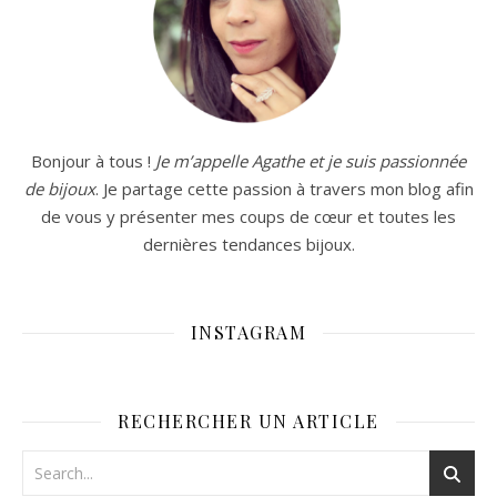
Bonjour à tous !
Je m’appelle Agathe et je suis passionnée
de bijoux
. Je partage cette passion à travers mon blog afin
de vous y présenter mes coups de cœur et toutes les
dernières tendances bijoux.
INSTAGRAM
RECHERCHER UN ARTICLE