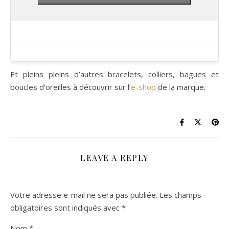
Et pleins pleins d’autres bracelets, colliers, bagues et
boucles d’oreilles à découvrir sur l’
e-shop
de la marque.
LEAVE A REPLY
Votre adresse e-mail ne sera pas publiée.
Les champs
obligatoires sont indiqués avec
*
Nom
*