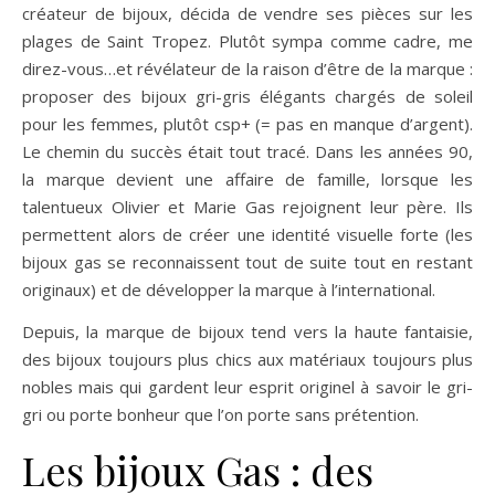
créateur de bijoux, décida de vendre ses pièces sur les
plages de Saint Tropez. Plutôt sympa comme cadre, me
direz-vous…et révélateur de la raison d’être de la marque :
proposer des bijoux gri-gris élégants chargés de soleil
pour les femmes, plutôt csp+ (= pas en manque d’argent).
Le chemin du succès était tout tracé. Dans les années 90,
la marque devient une affaire de famille, lorsque les
talentueux Olivier et Marie Gas rejoignent leur père. Ils
permettent alors de créer une identité visuelle forte (les
bijoux gas se reconnaissent tout de suite tout en restant
originaux) et de développer la marque à l’international.
Depuis, la marque de bijoux tend vers la haute fantaisie,
des bijoux toujours plus chics aux matériaux toujours plus
nobles mais qui gardent leur esprit originel à savoir le gri-
gri ou porte bonheur que l’on porte sans prétention.
Les bijoux Gas : des