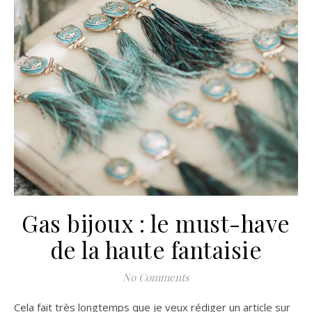
Gas bijoux : le must-have
de la haute fantaisie
No Comments
Cela fait très longtemps que je veux rédiger un article sur