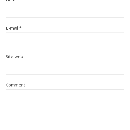
E-mail
*
Site web
Comment