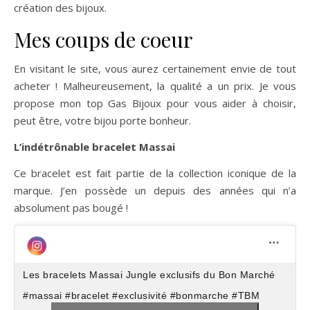
création des bijoux.
Mes coups de coeur
En visitant le site, vous aurez certainement envie de tout
acheter ! Malheureusement, la qualité a un prix. Je vous
propose mon top Gas Bijoux pour vous aider à choisir,
peut être, votre bijou porte bonheur.
L’indétrônable
bracelet Massai
Ce bracelet est fait partie de la collection iconique de la
marque. J’en possède un depuis des années qui n’a
absolument pas bougé !
Les bracelets Massai Jungle exclusifs du Bon Marché
#massai #bracelet #exclusivité #bonmarche #TBM