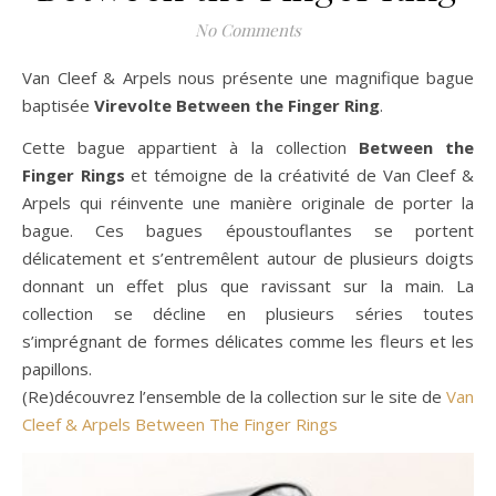
No Comments
Van Cleef & Arpels nous présente une magnifique bague
baptisée
Virevolte Between the Finger Ring
.
Cette bague appartient à la collection
Between the
Finger Rings
et témoigne de la créativité de Van Cleef &
Arpels qui réinvente une manière originale de porter la
bague. Ces bagues époustouflantes
se portent
délicatement et s’entremêlent autour de plusieurs doigts
donnant un effet plus que ravissant sur la main. La
collection se décline en plusieurs séries toutes
s’imprégnant de formes délicates comme les fleurs et les
papillons.
(Re)découvrez l’ensemble de la collection sur le site de
Van
Cleef & Arpels Between The Finger Rings