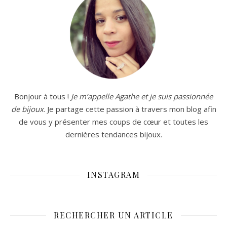
Bonjour à tous !
Je m’appelle Agathe et je suis passionnée
de bijoux
. Je partage cette passion à travers mon blog afin
de vous y présenter mes coups de cœur et toutes les
dernières tendances bijoux.
INSTAGRAM
RECHERCHER UN ARTICLE