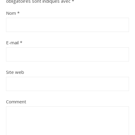
obligatoires sont indiqués avec
*
Nom
*
E-mail
*
Site web
Comment