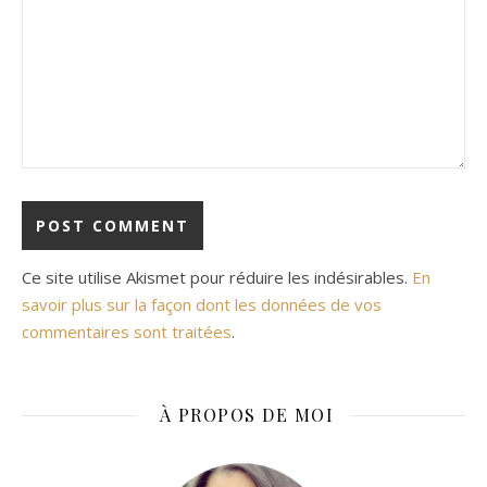
Ce site utilise Akismet pour réduire les indésirables.
En
savoir plus sur la façon dont les données de vos
commentaires sont traitées
.
À PROPOS DE MOI