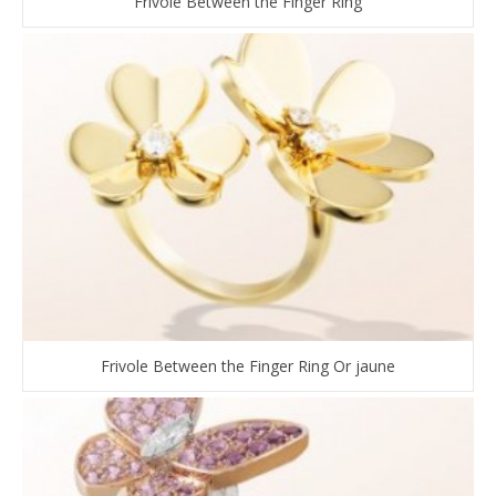
Frivole Between the Finger Ring
Frivole Between the Finger Ring Or jaune