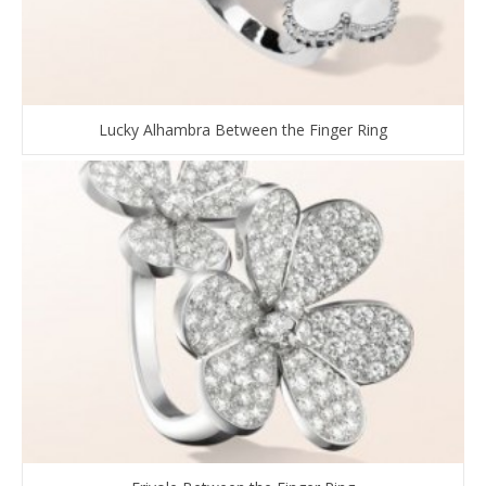
Lucky Alhambra Between the Finger Ring