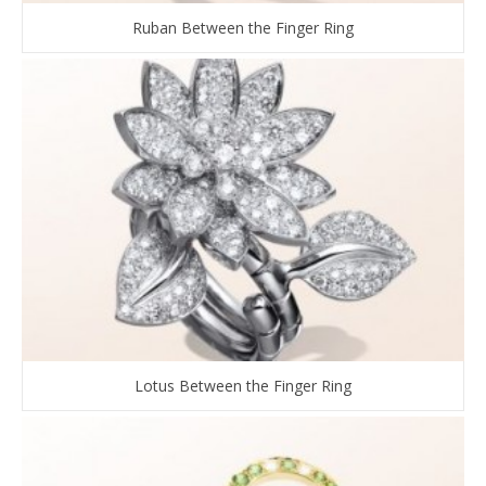
Ruban Between the Finger Ring
Lotus Between the Finger Ring