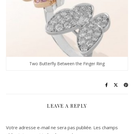
Two Butterfly Between the Finger Ring
LEAVE A REPLY
Votre adresse e-mail ne sera pas publiée.
Les champs