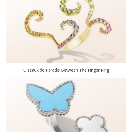
Oiseaux de Paradis Between The Finger Ring