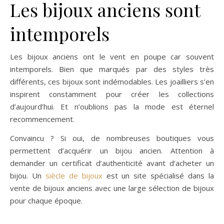
Les bijoux anciens sont
intemporels
Les bijoux anciens ont le vent en poupe car souvent
intemporels. Bien que marqués par des styles très
différents, ces bijoux sont indémodables. Les joailliers s’en
inspirent constamment pour créer les collections
d’aujourd’hui. Et n’oublions pas la mode est éternel
recommencement.
Convaincu ? Si oui, de nombreuses boutiques vous
permettent d’acquérir un bijou ancien. Attention à
demander un certificat d’authenticité avant d’acheter un
bijou. Un
siècle de bijoux
est un site spécialisé dans la
vente de bijoux anciens avec une large sélection de bijoux
pour chaque époque.