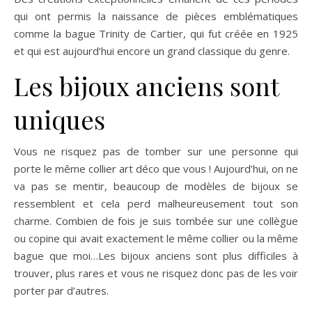
qui ont permis la naissance de pièces emblématiques
comme la bague Trinity de Cartier, qui fut créée en 1925
et qui est aujourd’hui encore un grand classique du genre.
Les bijoux anciens sont
uniques
Vous ne risquez pas de tomber sur une personne qui
porte le même collier art déco que vous ! Aujourd’hui, on ne
va pas se mentir, beaucoup de modèles de bijoux se
ressemblent et cela perd malheureusement tout son
charme. Combien de fois je suis tombée sur une collègue
ou copine qui avait exactement le même collier ou la même
bague que moi…Les bijoux anciens sont plus difficiles à
trouver, plus rares et vous ne risquez donc pas de les voir
porter par d’autres.