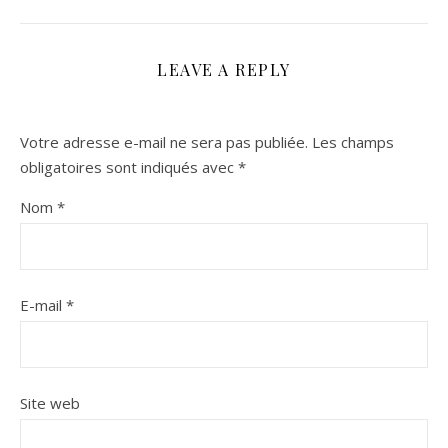
LEAVE A REPLY
Votre adresse e-mail ne sera pas publiée.
Les champs
obligatoires sont indiqués avec
*
Nom
*
E-mail
*
Site web