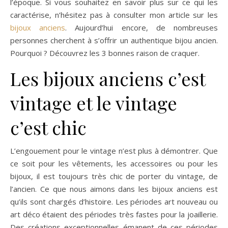
l’époque. Si vous souhaitez en savoir plus sur ce qui les
caractérise, n’hésitez pas à consulter mon article sur les
bijoux anciens
. Aujourd’hui encore, de nombreuses
personnes cherchent à s’offrir un authentique bijou ancien.
Pourquoi ? Découvrez les 3 bonnes raison de craquer.
Les bijoux anciens c’est
vintage et le vintage
c’est chic
L’engouement pour le vintage n’est plus à démontrer. Que
ce soit pour les vêtements, les accessoires ou pour les
bijoux, il est toujours très chic de porter du vintage, de
l’ancien. Ce que nous aimons dans les bijoux anciens est
qu’ils sont chargés d’histoire. Les périodes art nouveau ou
art déco étaient des périodes très fastes pour la joaillerie.
Des créations exceptionnelles émanent de ces périodes