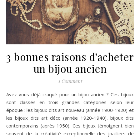
3 bonnes raisons d’acheter
un bijou ancien
1 Comment
Avez-vous déjà craqué pour un bijou ancien ? Ces bijoux
sont classés en trois grandes catégories selon leur
époque : les bijoux dits art nouveau (année 1900-1920) et
les bijoux dits art déco (année 1920-1940), bijoux dits
contemporains (après 1950). Ces bijoux témoignent bien
souvent de la créativité exceptionnelle des joailliers de