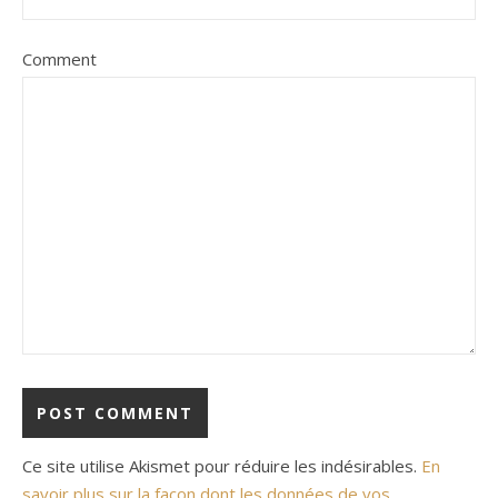
Comment
Ce site utilise Akismet pour réduire les indésirables.
En
savoir plus sur la façon dont les données de vos