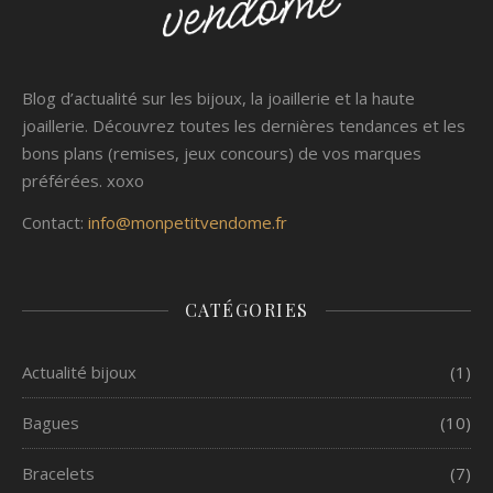
Blog d’actualité sur les bijoux, la joaillerie et la haute
joaillerie. Découvrez toutes les dernières tendances et les
bons plans (remises, jeux concours) de vos marques
préférées. xoxo
Contact:
info@monpetitvendome.fr
CATÉGORIES
Actualité bijoux
(1)
Bagues
(10)
Bracelets
(7)