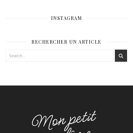
INSTAGRAM
RECHERCHER UN ARTICLE