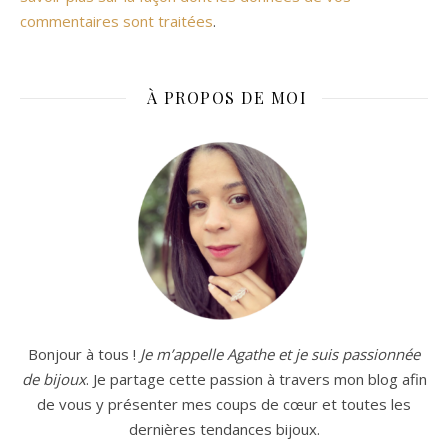
commentaires sont traitées
.
À PROPOS DE MOI
Bonjour à tous !
Je m’appelle Agathe et je suis passionnée
de bijoux
. Je partage cette passion à travers mon blog afin
de vous y présenter mes coups de cœur et toutes les
dernières tendances bijoux.