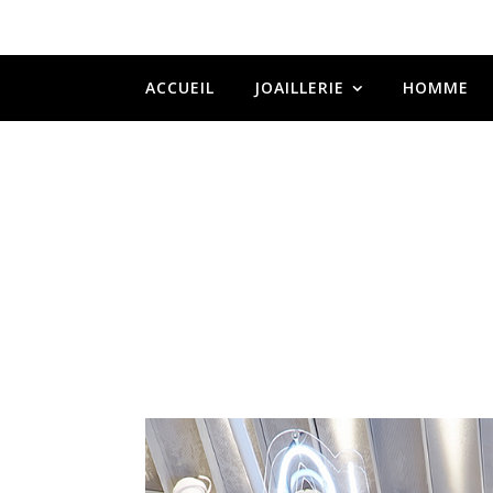
ACCUEIL
JOAILLERIE
HOMME