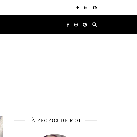
À PROPOS DE MOI