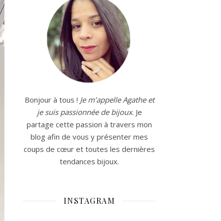
Bonjour à tous !
Je m’appelle Agathe et
je suis passionnée de bijoux
. Je
partage cette passion à travers mon
blog afin de vous y présenter mes
coups de cœur et toutes les dernières
tendances bijoux.
INSTAGRAM