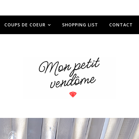
COUPS DE COEUR
SHOPPING LIST
CONTACT