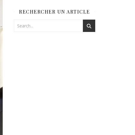
RECHERCHER UN ARTICLE